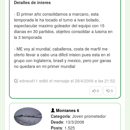
Detalles de interes
- El primer año consolidamos a marcano, esta
temporada le ha tocado el turno a ivan bolado,
espectacular maximo goleador del equipo con 15
dianas en 30 partidos. objetivo consolidar a luisma en
la 3 temporada
- ME voy al mundial, caballeros, costa de marfil me
oferto llevar a cabo una dificil mision pues esta en el
grupo con inglaterra, brasil y mexico, pero por ganas
no quedara en mi primer mundial
edneud11 editó el mensaje el 28/4/2009 a las 21:52.
0
0
Montanes 6
Categoría
: Joven prometedor
Desde
: 13/3/2008
Posts
: 1.525