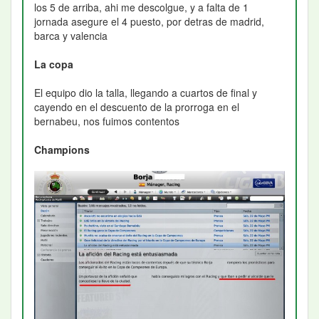
los 5 de arriba, ahi me descolgue, y a falta de 1
jornada asegure el 4 puesto, por detras de madrid,
barca y valencia
La copa
El equipo dio la talla, llegando a cuartos de final y
cayendo en el descuento de la prorroga en el
bernabeu, nos fuimos contentos
Champions