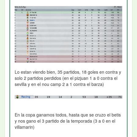
Lo estan viendo bien, 35 partidos, 18 goles en contra y
solo 2 partidos perdidos (en el pizjuan 1 a 0 contra el
sevilla y en el nou camp 2 a 1 contra el barza)
En la copa ganamos todos, hasta que se cruzo el betis
y nos gano el 3 partido de la temporada (3 a 0 en el
villamarin)