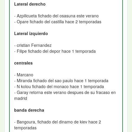
Lateral derecho
- Azpilicueta fichado del osasuna este verano
- Opare fichado del castilla hace 2 temporadas
Lateral izquierdo
- cristian Fernandez
- Filipe fichado del depor hace 1 temporada
centrales
- Marcano
- Miranda fichado del sao paulo hace 1 temporada
- N kolou fichado del monaco hace 1 temporada
- Garay retorna este verano despues de su fracaso en
madrid
banda derecha
- Bangoura, fichado del dinamo de kiev hace 2
temporadas