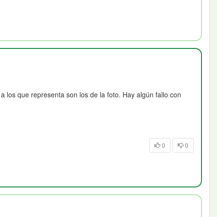
 los que representa son los de la foto. Hay algún fallo con
0
0