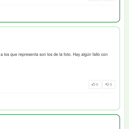
 los que representa son los de la foto. Hay algún fallo con
0
0