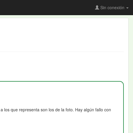
Sin conexión
 los que representa son los de la foto. Hay algún fallo con