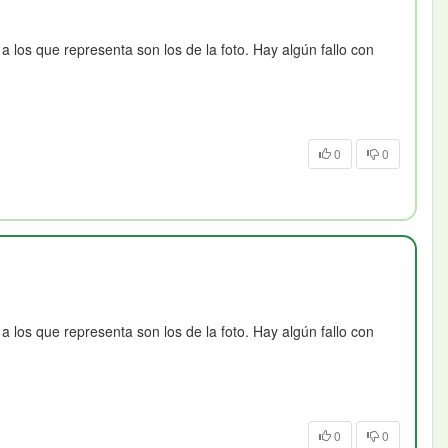
 los que representa son los de la foto. Hay algún fallo con
0
0
 los que representa son los de la foto. Hay algún fallo con
0
0