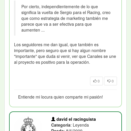
Por cierto, independientemente de lo que
significa la vuelta de Sergio para el Racing, creo
que como estrategia de marketing también me
parece que va a ser efectiva para que
aumenten ...
Los seguidores me dan igual, que también es
importante, pero seguro que si hay algun nombre
"importante" que duda si venir, ver que Canales se une
al proyecto es positivo para la operación.
0
0
Entiende mi locura quien comparte mi pasión!
david el racinguista
Categoría
: Leyenda
Desde
: 8/6/2009