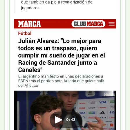
que también da pie a revalorización de
jugadores.