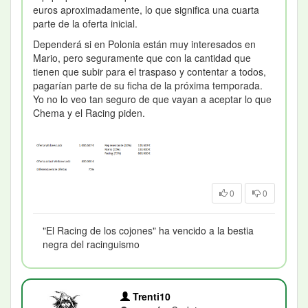
euros aproximadamente, lo que significa una cuarta
parte de la oferta inicial.
Dependerá si en Polonia están muy interesados en
Mario, pero seguramente que con la cantidad que
tienen que subir para el traspaso y contentar a todos,
pagarían parte de su ficha de la próxima temporada.
Yo no lo veo tan seguro de que vayan a aceptar lo que
Chema y el Racing piden.
0
0
"El Racing de los cojones" ha vencido a la bestia
negra del racinguismo
Trenti10