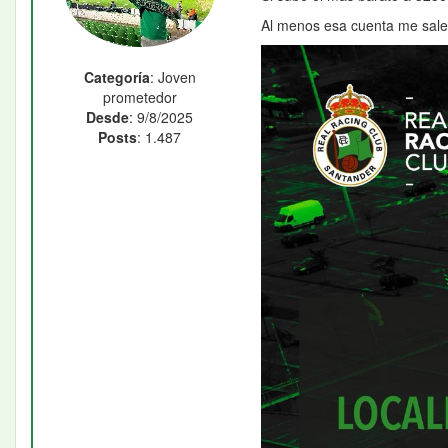
Al menos esa cuenta me sale
Categoría
: Joven
prometedor
Desde
: 9/8/2025
Posts
: 1.487