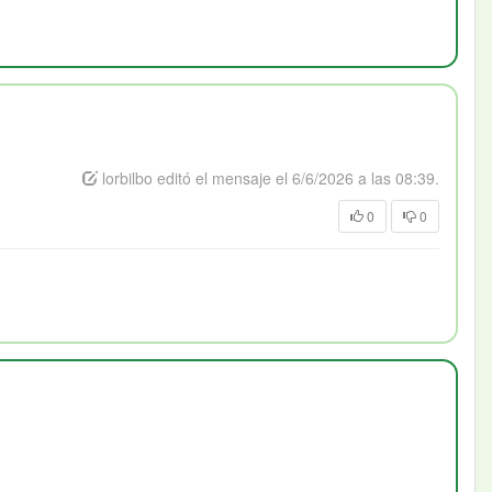
lorbilbo editó el mensaje el 6/6/2026 a las 08:39.
0
0