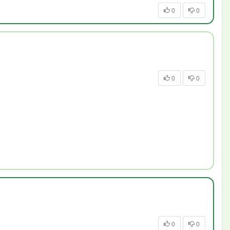
0
0
0
0
0
0