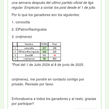
una semana después del ultimo partido oficial de liga
regular. Empiezan a contar los post desde el 1 de julio.
Por lo que los ganadores son los siguientes:
1. corocotta
2. ElPatronRacinguista
3. cmjimenez
*Post del 1 de Julio 2024 al 8 de junio de 2025.
cmjimenez, me pondré en contacto contigo por
privado. Revísalo por favor.
Enhorabuena a todos los ganadores y al resto, gracias
por participar!!