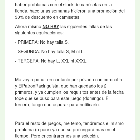
haber problemas con el stock de camisetas en la
tienda, hace unas semanas hicieron una promoción del
30% de descuento en camisetas.
Ahora mismo
NO HAY
las siguientes tallas de las
siguientes equipaciones:
- PRIMERA: No hay talla S.
- SEGUNDA: No hay talla S, M ni L.
- TERCERA: No hay L, XXL ni XXXL.
Me voy a poner en contacto por privado con corocotta
y ElPatronRacinguista, que han quedado los 2
primeros, y ya cumplen los requisitos antes de la fecha
tope que se puso para este juego (domingo). El
tercero, tengo que esperar para notificarlo.
Para el resto de juegos, me temo, tendremos el mismo
problema (o peor) ya que se prolongará mas en el
tiempo. Pero encontraremos una solución.