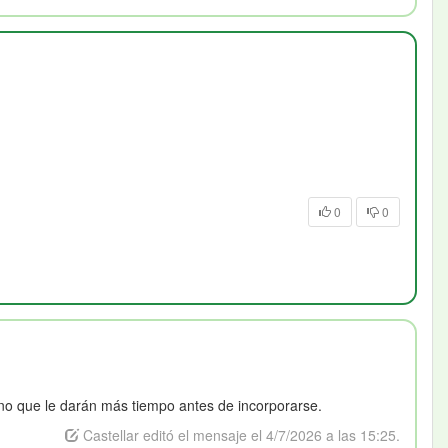
0
0
ino que le darán más tiempo antes de incorporarse.
Castellar editó el mensaje el 4/7/2026 a las 15:25.