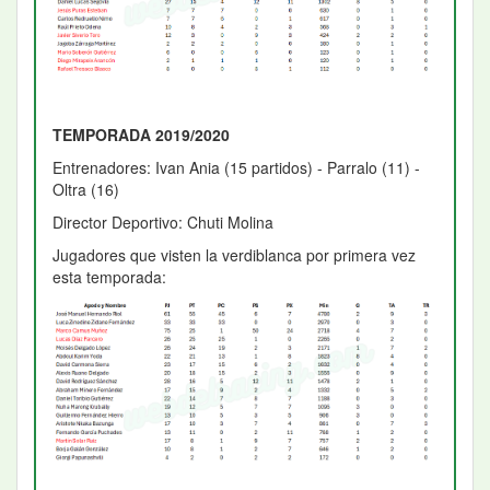
TEMPORADA 2019/2020
Entrenadores: Ivan Ania (15 partidos) - Parralo (11) -
Oltra (16)
Director Deportivo: Chuti Molina
Jugadores que visten la verdiblanca por primera vez
esta temporada: