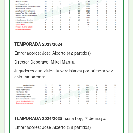
TEMPORADA 2023/2024
Entrenadores: Jose Alberto (42 partidos)
Director Deportivo: Mikel Martija
Jugadores que visten la verdiblanca por primera vez
esta temporada:
TEMPORADA 2024/2025
hasta hoy, 7 de mayo.
Entrenadores: Jose Alberto (38 partidos)