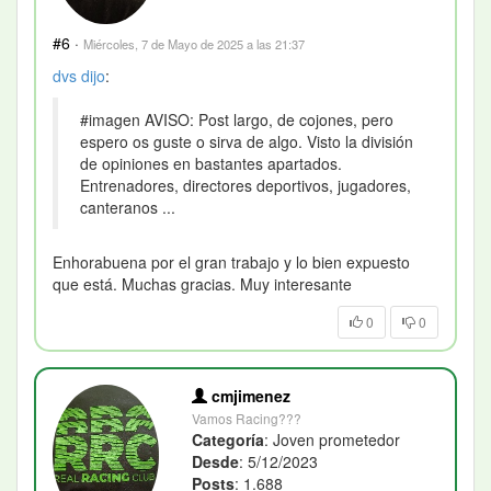
#6
·
Miércoles, 7 de Mayo de 2025 a las 21:37
dvs
dijo
:
#imagen AVISO: Post largo, de cojones, pero
espero os guste o sirva de algo. Visto la división
de opiniones en bastantes apartados.
Entrenadores, directores deportivos, jugadores,
canteranos ...
Enhorabuena por el gran trabajo y lo bien expuesto
que está. Muchas gracias. Muy interesante
0
0
cmjimenez
Vamos Racing???
Categoría
: Joven prometedor
Desde
: 5/12/2023
Posts
: 1.688