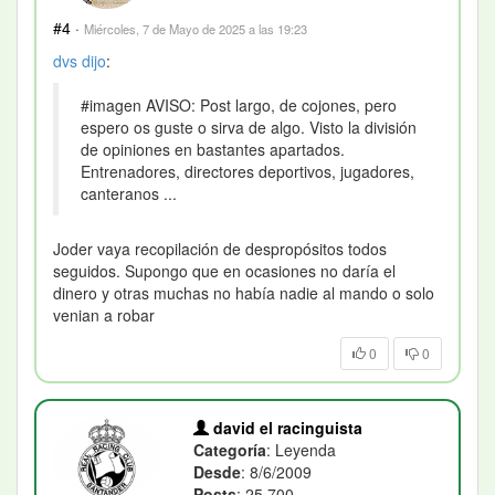
#4
·
Miércoles, 7 de Mayo de 2025 a las 19:23
dvs
dijo
:
#imagen AVISO: Post largo, de cojones, pero
espero os guste o sirva de algo. Visto la división
de opiniones en bastantes apartados.
Entrenadores, directores deportivos, jugadores,
canteranos ...
Joder vaya recopilación de despropósitos todos
seguidos. Supongo que en ocasiones no daría el
dinero y otras muchas no había nadie al mando o solo
venian a robar
0
0
david el racinguista
Categoría
: Leyenda
Desde
: 8/6/2009
Posts
: 25.700