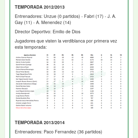
TEMPORADA 2012/2013
Entrenadores: Unzue (0 partidos) - Fabri (17) - J. A.
Gay (11) - A. Menendez (14)
Director Deportivo: Emilio de Dios
Jugadores que visten la verdiblanca por primera vez
esta temporada:
TEMPORADA 2013/2014
Entrenadores: Paco Fernandez (36 partidos)