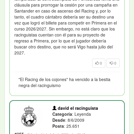
cláusula para prorrogar la cesión por una campaña en
Santander en caso de ascenso del Racing y, por lo
tanto, el cuadro cántabro debería ser su destino una
vez que logró el billete para competir en Primera en el
curso 2026/2027. Sin embargo, no está claro que los
racinguistas cuentan con él para su proyecto de
regreso a Primera, por lo que el jugador debería
buscar otro destino, que no será Vigo hasta julio del
2027.
0
0
"El Racing de los cojones" ha vencido a la bestia
negra del racinguismo
david el racinguista
Categoría
: Leyenda
Desde
: 8/6/2009
Posts
: 25.651
#255
·