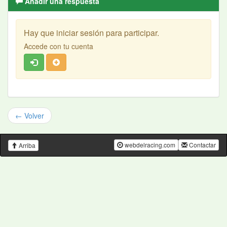
Añadir una respuesta
Hay que iniciar sesión para participar.
Accede con tu cuenta
← Volver
webdelracing.com
Contactar
Arriba