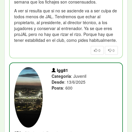
semana que los fichajes son consensuados.
A ver si resulta que si no se asciende va a ser culpa de
todos menos de JAL. Tendremos que echar al
propietario, al presidente, al director técnico, a los
jugadores y conservar al entrenador. Ya se que eres
proJAL pero no hay que rizar el rizo. Porque hay que
tener estabilidad en el club, como pides habitualmente.
0
0
Igg81
Categoría
: Juvenil
Desde
: 13/6/2025
Posts
: 600