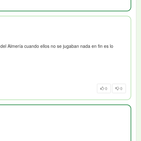
del Almería cuando ellos no se jugaban nada en fin es lo
0
0