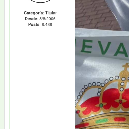
Categoría
: Titular
Desde
: 8/8/2006
Posts
: 8.488