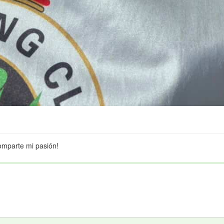
omparte mi pasión!