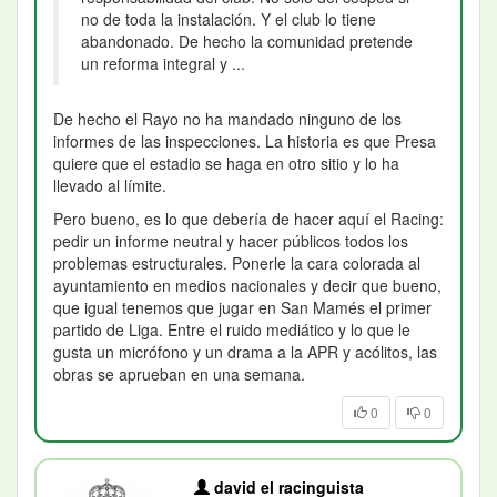
no de toda la instalación. Y el club lo tiene
abandonado. De hecho la comunidad pretende
un reforma integral y ...
De hecho el Rayo no ha mandado ninguno de los
informes de las inspecciones. La historia es que Presa
quiere que el estadio se haga en otro sitio y lo ha
llevado al límite.
Pero bueno, es lo que debería de hacer aquí el Racing:
pedir un informe neutral y hacer públicos todos los
problemas estructurales. Ponerle la cara colorada al
ayuntamiento en medios nacionales y decir que bueno,
que igual tenemos que jugar en San Mamés el primer
partido de Liga. Entre el ruido mediático y lo que le
gusta un micrófono y un drama a la APR y acólitos, las
obras se aprueban en una semana.
0
0
david el racinguista