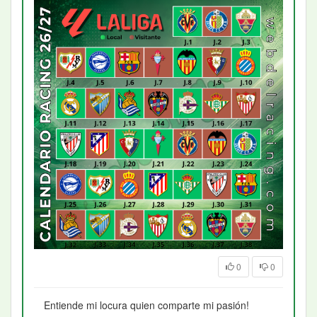
0
0
Entiende mi locura quien comparte mi pasión!