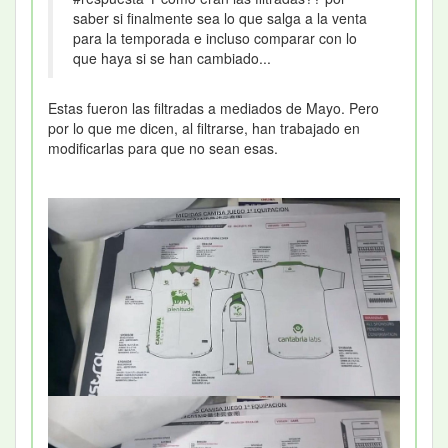
saber si finalmente sea lo que salga a la venta
para la temporada e incluso comparar con lo
que haya si se han cambiado...
Estas fueron las filtradas a mediados de Mayo. Pero
por lo que me dicen, al filtrarse, han trabajado en
modificarlas para que no sean esas.