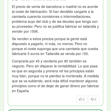
El precio de venta de barcelona o madrid no es acorde
al coste de fabricación. Si han decidido cargarle a la
camiseta cuarenta comisiones o intermediaciones,
problema suyo del club y de las deudas que tenga con
su proveedor. Pero no se justifica fabricar en tailandia y
vender por 150€.
Se venden a estos precios porque la gente está
dispuesto a pagarlo, ni más, no menos. Pero no
porque el coste suponga que una camiseta que cuesta
fabricarla 5 euros en Tailandia se venda por 150.
Comprarla por 45 y venderla por 80 también es
negocio. Pero sin disparar la rentabilidad. Lo que pasa
es que en segunda y primera ref los principios están
muy bien, porque no te pierdes la morterada. A medida
que se va subiendo, será más difícil mantener algunos
principios como el de dejar de ganar dinero por fabricar
en España.
0
0