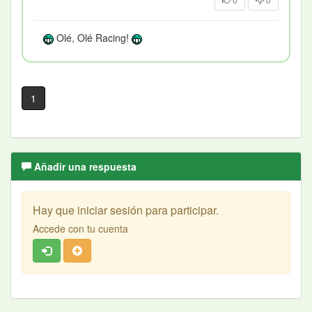
Olé, Olé Racing!
1
Añadir una respuesta
Hay que iniciar sesión para participar.
Accede con tu cuenta