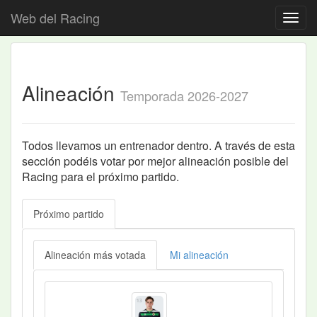
Web del Racing
Alineación
Temporada 2026-2027
Todos llevamos un entrenador dentro. A través de esta
sección podéis votar por mejor alineación posible del
Racing para el próximo partido.
Próximo partido
Alineación más votada
Mi alineación