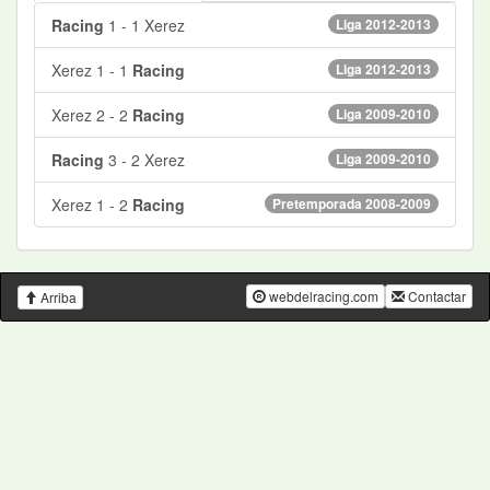
Racing
1 - 1 Xerez
Liga 2012-2013
Xerez 1 - 1
Racing
Liga 2012-2013
Xerez 2 - 2
Racing
Liga 2009-2010
Racing
3 - 2 Xerez
Liga 2009-2010
Xerez 1 - 2
Racing
Pretemporada 2008-2009
webdelracing.com
Contactar
Arriba