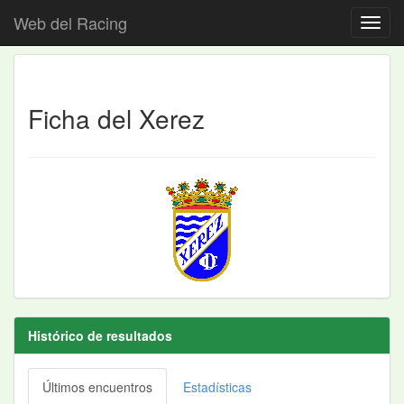
Web del Racing
Ficha del Xerez
Histórico de resultados
Últimos encuentros
Estadísticas