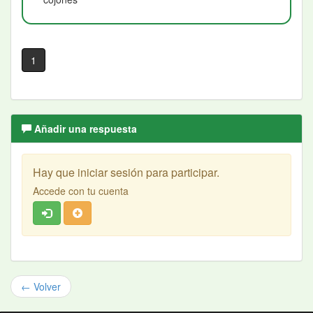
1
Añadir una respuesta
Hay que iniciar sesión para participar.
Accede con tu cuenta
← Volver