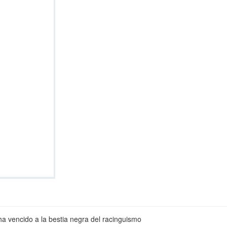
ha vencido a la bestia negra del racinguismo