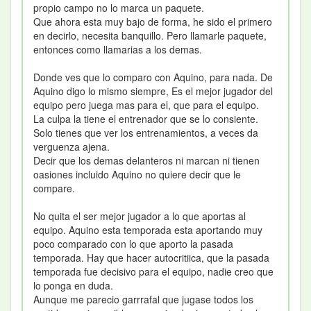
propio campo no lo marca un paquete.
Que ahora esta muy bajo de forma, he sido el primero
en decirlo, necesita banquillo. Pero llamarle paquete,
entonces como llamarias a los demas.
Donde ves que lo comparo con Aquino, para nada. De
Aquino digo lo mismo siempre, Es el mejor jugador del
equipo pero juega mas para el, que para el equipo.
La culpa la tiene el entrenador que se lo consiente.
Solo tienes que ver los entrenamientos, a veces da
verguenza ajena.
Decir que los demas delanteros ni marcan ni tienen
oasiones incluido Aquino no quiere decir que le
compare.
No quita el ser mejor jugador a lo que aportas al
equipo. Aquino esta temporada esta aportando muy
poco comparado con lo que aporto la pasada
temporada. Hay que hacer autocritiica, que la pasada
temporada fue decisivo para el equipo, nadie creo que
lo ponga en duda.
Aunque me parecio garrrafal que jugase todos los