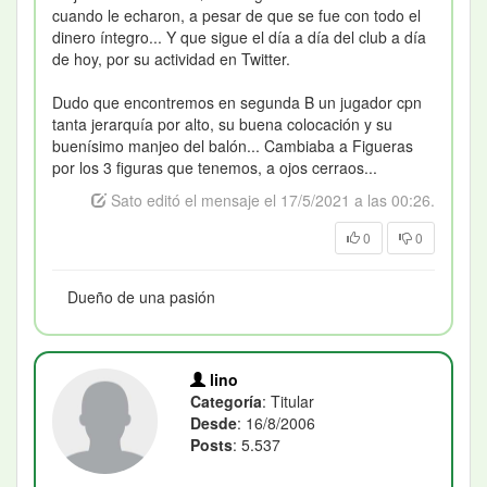
cuando le echaron, a pesar de que se fue con todo el
dinero íntegro... Y que sigue el día a día del club a día
de hoy, por su actividad en Twitter.
Dudo que encontremos en segunda B un jugador cpn
tanta jerarquía por alto, su buena colocación y su
buenísimo manjeo del balón... Cambiaba a Figueras
por los 3 figuras que tenemos, a ojos cerraos...
Sato editó el mensaje el 17/5/2021 a las 00:26.
0
0
Dueño de una pasión
lino
Categoría
: Titular
Desde
: 16/8/2006
Posts
: 5.537