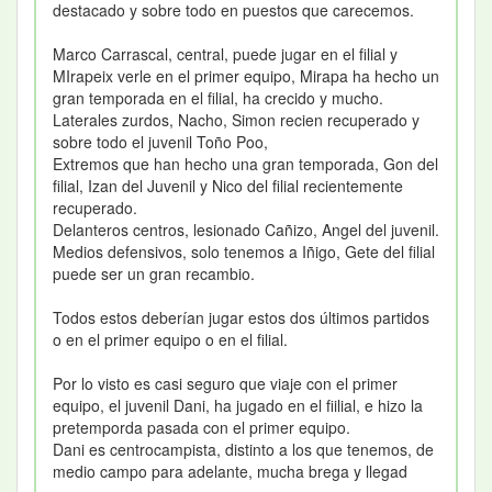
destacado y sobre todo en puestos que carecemos.
Marco Carrascal, central, puede jugar en el filial y
MIrapeix verle en el primer equipo, Mirapa ha hecho un
gran temporada en el filial, ha crecido y mucho.
Laterales zurdos, Nacho, Simon recien recuperado y
sobre todo el juvenil Toño Poo,
Extremos que han hecho una gran temporada, Gon del
filial, Izan del Juvenil y Nico del filial recientemente
recuperado.
Delanteros centros, lesionado Cañizo, Angel del juvenil.
Medios defensivos, solo tenemos a Iñigo, Gete del filial
puede ser un gran recambio.
Todos estos deberían jugar estos dos últimos partidos
o en el primer equipo o en el filial.
Por lo visto es casi seguro que viaje con el primer
equipo, el juvenil Dani, ha jugado en el fiilial, e hizo la
pretemporda pasada con el primer equipo.
Dani es centrocampista, distinto a los que tenemos, de
medio campo para adelante, mucha brega y llegad