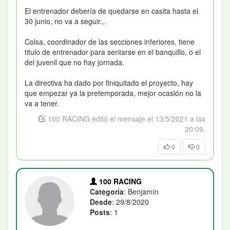
El entrenador debería de quedarse en casita hasta el
30 junio, no va a seguir.,.
Colsa, coordinador de las secciones inferiores, tiene
titulo de entrenador para sentarse en el banquillo, o el
del juvenil que no hay jornada.
La directiva ha dado por finiquitado el proyecto, hay
que empezar ya la pretemporada, mejor ocasión no la
va a tener.
100 RACING editó el mensaje el 13/5/2021 a las
20:09.
0
0
100 RACING
Categoría
: Benjamín
Desde
: 29/8/2020
Posts
: 1