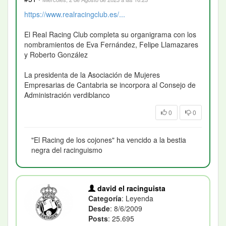
https://www.realracingclub.es/...
El Real Racing Club completa su organigrama con los
nombramientos de Eva Fernández, Felipe Llamazares
y Roberto González
La presidenta de la Asociación de Mujeres
Empresarias de Cantabria se incorpora al Consejo de
Administración verdiblanco
0
0
"El Racing de los cojones" ha vencido a la bestia
negra del racinguismo
david el racinguista
Categoría
: Leyenda
Desde
: 8/6/2009
Posts
: 25.695