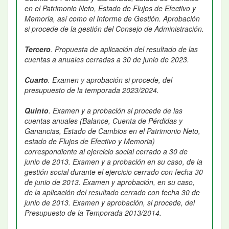
en el Patrimonio Neto, Estado de Flujos de Efectivo y
Memoria, así como el Informe de Gestión. Aprobación
si procede de la gestión del Consejo de Administración.
Tercero
. Propuesta de aplicación del resultado de las
cuentas a anuales cerradas a 30 de junio de 2023.
Cuarto
. Examen y aprobación si procede, del
presupuesto de la temporada 2023/2024.
Quinto
. Examen y a probación si procede de las
cuentas anuales (Balance, Cuenta de Pérdidas y
Ganancias, Estado de Cambios en el Patrimonio Neto,
estado de Flujos de Efectivo y Memoria)
correspondiente al ejercicio social cerrado a 30 de
junio de 2013. Examen y a probación en su caso, de la
gestión social durante el ejercicio cerrado con fecha 30
de junio de 2013. Examen y aprobación, en su caso,
de la aplicación del resultado cerrado con fecha 30 de
junio de 2013. Examen y aprobación, si procede, del
Presupuesto de la Temporada 2013/2014.