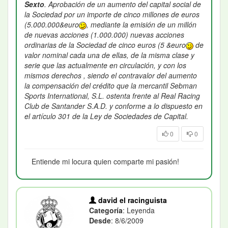
Sexto
. Aprobación de un aumento del capital social de
la Sociedad por un importe de cinco millones de euros
(5.000.000&euro
, mediante la emisión de un millón
de nuevas acciones (1.000.000) nuevas acciones
ordinarias de la Sociedad de cinco euros (5 &euro
de
valor nominal cada una de ellas, de la misma clase y
serie que las actualmente en circulación, y con los
mismos derechos , siendo el contravalor del aumento
la compensación del crédito que la mercantil Sebman
Sports International, S.L. ostenta frente al Real Racing
Club de Santander S.A.D. y conforme a lo dispuesto en
el artículo 301 de la Ley de Sociedades de Capital.
0
0
Entiende mi locura quien comparte mi pasión!
david el racinguista
Categoría
: Leyenda
Desde
: 8/6/2009