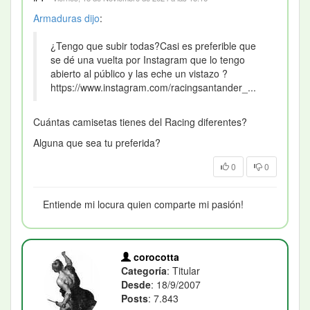
Armaduras
dijo
:
¿Tengo que subir todas?Casi es preferible que
se dé una vuelta por Instagram que lo tengo
abierto al público y las eche un vistazo ?
https://www.instagram.com/racingsantander_...
Cuántas camisetas tienes del Racing diferentes?
Alguna que sea tu preferida?
0
0
Entiende mi locura quien comparte mi pasión!
corocotta
Categoría
: Titular
Desde
: 18/9/2007
Posts
: 7.843