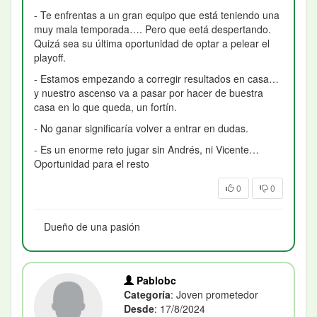
- Te enfrentas a un gran equipo que está teniendo una
muy mala temporada…. Pero que eetá despertando.
Quizá sea su última oportunidad de optar a pelear el
playoff.
- Estamos empezando a corregir resultados en casa…
y nuestro ascenso va a pasar por hacer de buestra
casa en lo que queda, un fortín.
- No ganar significaría volver a entrar en dudas.
- Es un enorme reto jugar sin Andrés, ni Vicente…
Oportunidad para el resto
0
0
Dueño de una pasión
Pablobc
Categoría
: Joven prometedor
Desde
: 17/8/2024