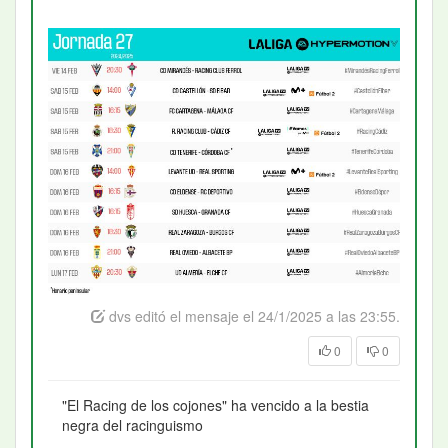
dvs editó el mensaje el 24/1/2025 a las 23:55.
0
0
"El Racing de los cojones" ha vencido a la bestia
negra del racinguismo