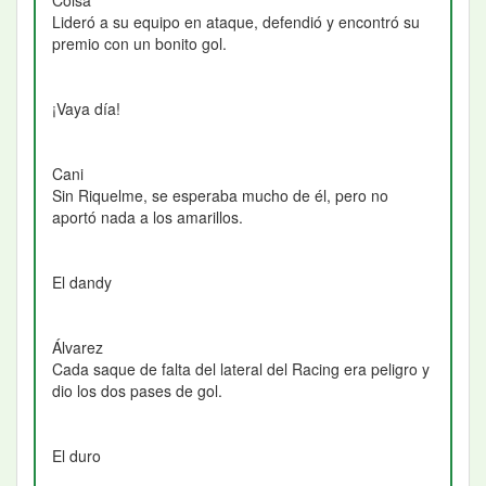
Lideró a su equipo en ataque, defendió y encontró su
premio con un bonito gol.
¡Vaya día!
Cani
Sin Riquelme, se esperaba mucho de él, pero no
aportó nada a los amarillos.
El dandy
Álvarez
Cada saque de falta del lateral del Racing era peligro y
dio los dos pases de gol.
El duro