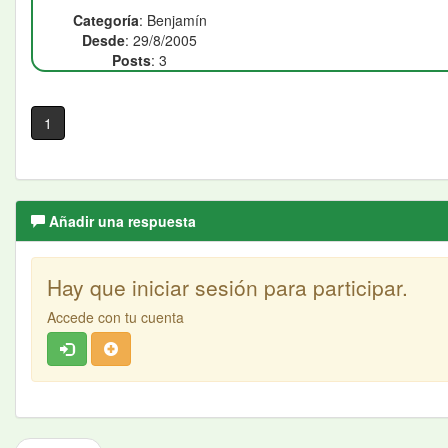
Categoría
: Benjamín
Desde
: 29/8/2005
Posts
: 3
1
Añadir una respuesta
Hay que iniciar sesión para participar.
Accede con tu cuenta