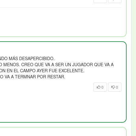
ANDO MÁS DESAPERCIBIDO.
O MENOS. CREO QUE VA A SER UN JUGADOR QUE VA A
ION EN EL CAMPO AYER FUE EXCELENTE.
PO VA A TERMNAR POR RESTAR.
0
0