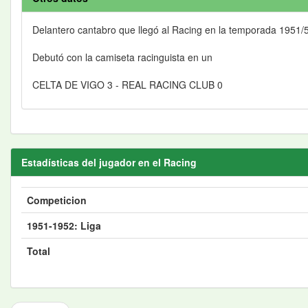
Delantero cantabro que llegó al Racing en la temporada 1951/
Debutó con la camiseta racinguista en un
CELTA DE VIGO 3 - REAL RACING CLUB 0
Estadísticas del jugador en el Racing
Competicion
1951-1952: Liga
Total