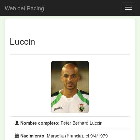
Web del Racing
Luccin
Nombre completo
: Peter Bernard Luccin
Nacimiento
: Marsella (Francia), el 9/4/1979