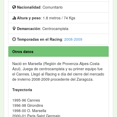
Nacionalidad
: Comunitario
Altura y peso
: 1.8 metros / 74 Kgs
Demarcación
: Centrocampista
Temporadas en el Racing
:
2008-2009
Otros datos
Nació en Marsella (Región de Provenza-Alpes-Costa
Azul). Juega de centrocampista y su primer equipo fue
el Cannes. Llegó al Racing e día del cierre del mercado
de invierno 2008-2009 procedente del Zaragoza.
Trayectoria
1995-96 Cannes
1996-98 Girondins
1998-00 O. Marsella
2000-01 Paris Saint Germain