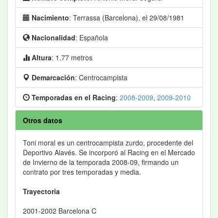
Nacimiento
: Terrassa (Barcelona), el 29/08/1981
Nacionalidad
: Española
Altura
: 1.77 metros
Demarcación
: Centrocampista
Temporadas en el Racing
:
2008-2009
,
2009-2010
Otros datos
Toni moral es un centrocampista zurdo, procedente del
Deportivo Alavés. Se incorporó al Racing en el Mercado
de Invierno de la temporada 2008-09, firmando un
contrato por tres temporadas y media.
Trayectoria
2001-2002 Barcelona C