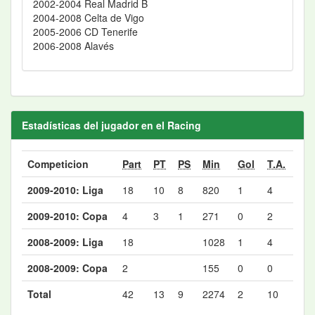
2002-2004 Real Madrid B
2004-2008 Celta de Vigo
2005-2006 CD Tenerife
2006-2008 Alavés
Estadísticas del jugador en el Racing
Competicion
Part
PT
PS
Min
Gol
T.A.
2009-2010: Liga
18
10
8
820
1
4
2009-2010: Copa
4
3
1
271
0
2
2008-2009: Liga
18
1028
1
4
2008-2009: Copa
2
155
0
0
Total
42
13
9
2274
2
10