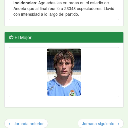
Incidencias
: Agotadas las entradas en el estadio de
Anoeta que al final reunió a 23348 espectadores. Llovió
con intensidad a lo largo del partido.
El Mejor
← Jornada anterior
Jornada siguiente →