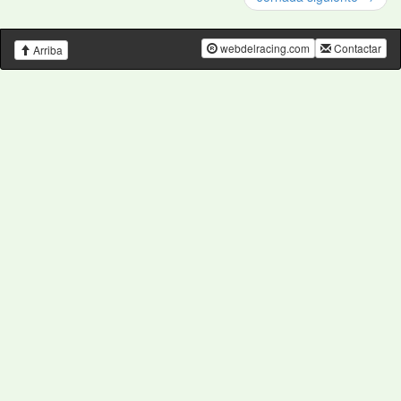
webdelracing.com
Contactar
Arriba