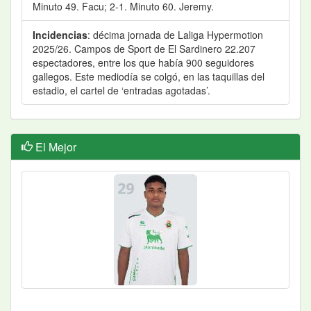
Minuto 49. Facu; 2-1. Minuto 60. Jeremy.
Incidencias
: décima jornada de Laliga Hypermotion
2025/26. Campos de Sport de El Sardinero 22.207
espectadores, entre los que había 900 seguidores
gallegos. Este mediodía se colgó, en las taquillas del
estadio, el cartel de ‘entradas agotadas’.
El Mejor