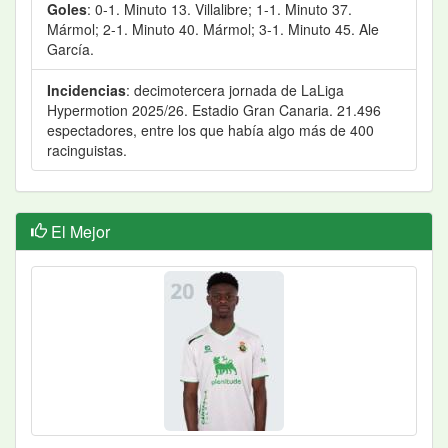
Goles
: 0-1. Minuto 13. Villalibre; 1-1. Minuto 37.
Mármol; 2-1. Minuto 40. Mármol; 3-1. Minuto 45. Ale
García.
Incidencias
: decimotercera jornada de LaLiga
Hypermotion 2025/26. Estadio Gran Canaria. 21.496
espectadores, entre los que había algo más de 400
racinguistas.
El Mejor