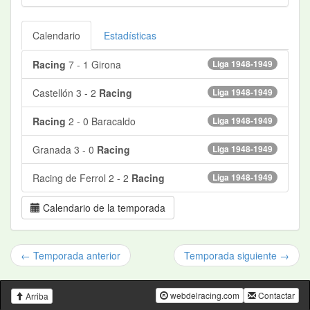
Calendario
Estadísticas
Racing
7 - 1 Girona
Liga 1948-1949
Castellón 3 - 2
Racing
Liga 1948-1949
Racing
2 - 0 Baracaldo
Liga 1948-1949
Granada 3 - 0
Racing
Liga 1948-1949
Racing de Ferrol 2 - 2
Racing
Liga 1948-1949
Calendario de la temporada
← Temporada anterior
Temporada siguiente →
webdelracing.com
Contactar
Arriba