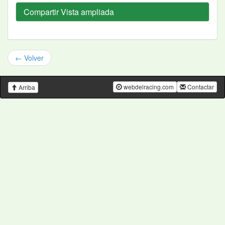
Compartir Vista ampliada
← Volver
webdelracing.com
Contactar
Arriba