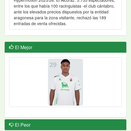
Hypermotion 2025/26. El Alcoraz. 5.755 espectadores,
entre los que había 100 racinguistas -el club cántabro,
ante los elevados precios dispuestos por la entidad
aragonesa para la zona visitante, rechazó las 189
entradas de venta ofrecidas.
El Mejor
El Peor