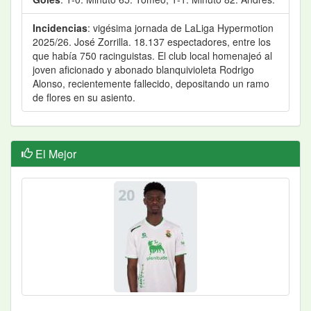
Incidencias
: vigésima jornada de LaLiga Hypermotion
2025/26. José Zorrilla. 18.137 espectadores, entre los
que había 750 racinguistas. El club local homenajeó al
joven aficionado y abonado blanquivioleta Rodrigo
Alonso, recientemente fallecido, depositando un ramo
de flores en su asiento.
El Mejor