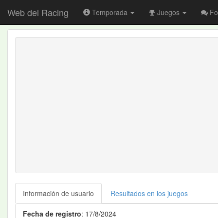
Web del Racing
Temporada
Juegos
Fo
Información de usuario
Resultados en los juegos
Fecha de registro
: 17/8/2024