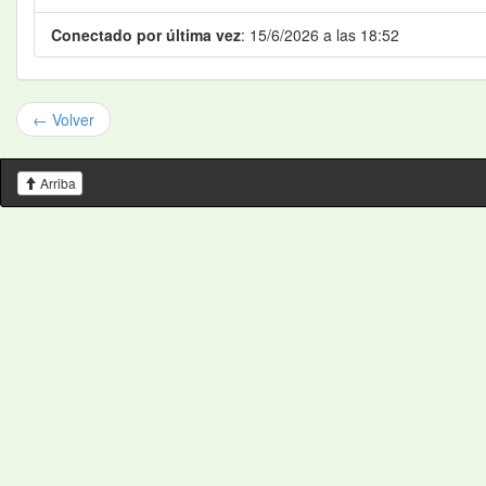
Conectado por última vez
: 15/6/2026 a las 18:52
← Volver
Arriba