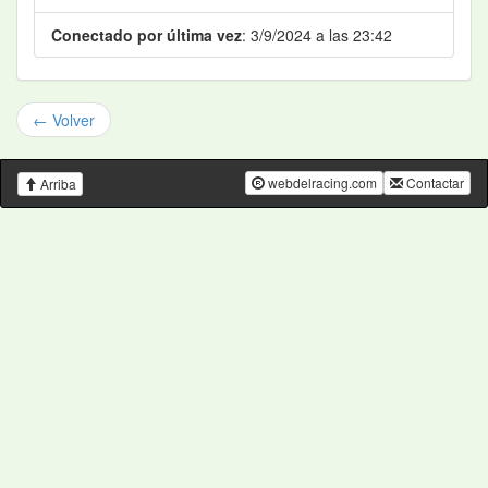
Conectado por última vez
: 3/9/2024 a las 23:42
← Volver
webdelracing.com
Contactar
Arriba