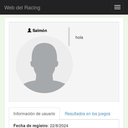
Web del Racing
Salmón
hola
Información de usuario
Resultados en los juegos
Fecha de registro
: 22/8/2024