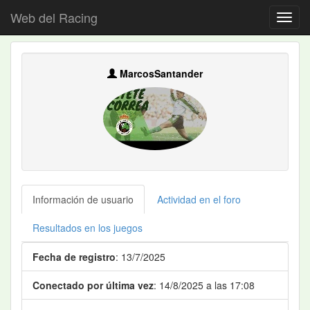
Web del Racing
MarcosSantander
Información de usuario
Actividad en el foro
Resultados en los juegos
Fecha de registro
: 13/7/2025
Conectado por última vez
: 14/8/2025 a las 17:08