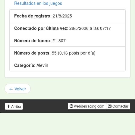
Resultados en los juegos
Fecha de registro
: 21/8/2025
Conectado por última vez
: 28/5/2026 a las 07:17
Número de forero
: #1.307
Número de posts
: 55 (0,16 posts por día)
Categoría
: Alevín
← Volver
webdelracing.com
Contactar
Arriba