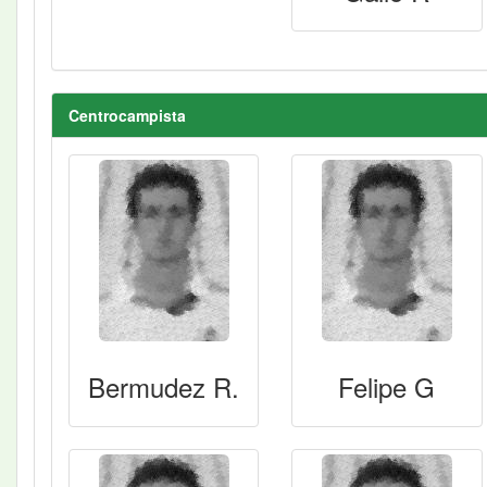
Centrocampista
Bermudez R.
Felipe G