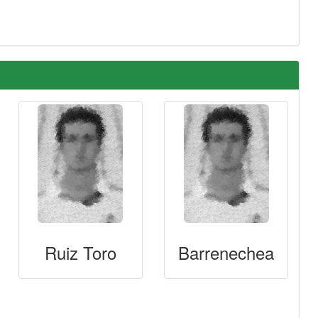
Ruiz Toro
Barrenechea