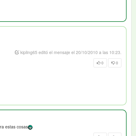
kipling65 editó el mensaje el 20/10/2010 a las 10:23.
0
0
ra estas cosas