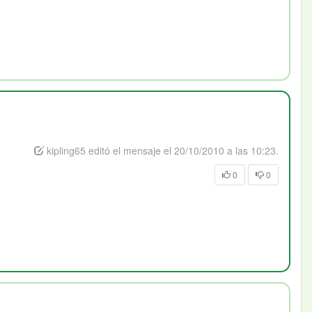
kipling65 editó el mensaje el 20/10/2010 a las 10:23.
0
0