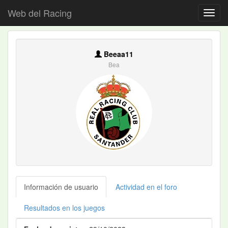
Web del Racing
Beeaa11
Bea
Información de usuario
Actividad en el foro
Resultados en los juegos