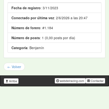
Fecha de registro
: 3/11/2023
Conectado por última vez
: 2/6/2026 a las 20:47
Número de forero
: #1.184
Número de posts
: 1 (0,00 posts por día)
Categoría
: Benjamín
← Volver
webdelracing.com
Contactar
Arriba