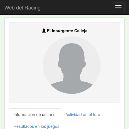
Web del Racing
El Insurgente Calleja
Información de usuario
Actividad en el foro
Resultados en los juegos