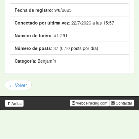
Fecha de registro
: 9/8/2025
Conectado por última vez
: 22/7/2026 a las 15:57
Número de forero
: #1.291
Número de posts
: 37 (0,10 posts por día)
Categoría
: Benjamín
← Volver
webdelracing.com
Contactar
Arriba