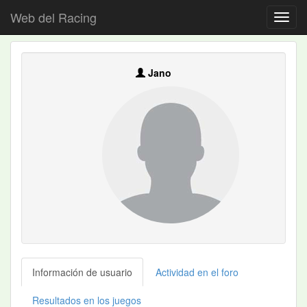
Web del Racing
Jano
Información de usuario
Actividad en el foro
Resultados en los juegos