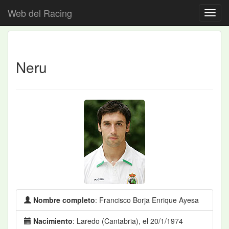
Web del Racing
Neru
Nombre completo
: Francisco Borja Enrique Ayesa
Nacimiento
: Laredo (Cantabria), el 20/1/1974