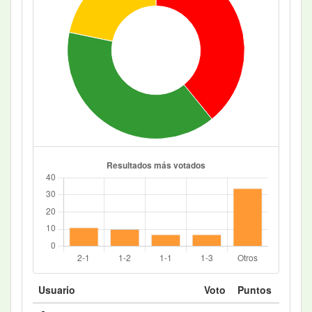
Usuario
Voto
Puntos