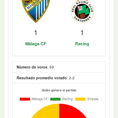
1
1
Málaga CF
Racing
Número de votos
: 69
Resultado promedio votado
: 2-2